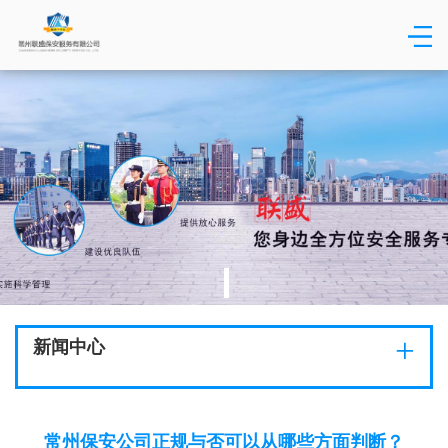
+
新闻中心
常州保安公司正规与否可以从哪些方面判断？