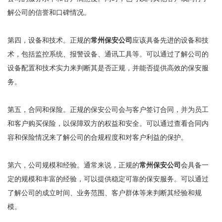
解公司的信誉和口碑情况。
第四，设备和技术。正规的
常州保安公司
应该具备先进的设备和技
术，包括监控系统、报警设备、通讯工具等。可以通过了解公司的
设备配置和技术实力来判断其是否正规，并能否提供高效的保安服
务。
第五，合同和保险。正规的保安公司会与客户签订合同，并为员工
和客户购买保险，以保障双方的权益和安全。可以通过查看合同内
容和保险情况来了解公司的合规程度和对客户利益的保护。
第六，公司规模和经验。通常来说，正规的
常州保安公司
会具备一
定的规模和丰富的经验，可以提供稳定可靠的保安服务。可以通过
了解公司的成立时间、业务范围、客户群体等来判断其经验和规
模。