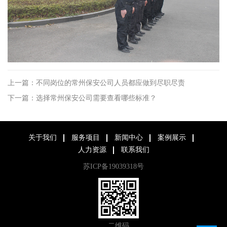
上一篇：不同岗位的常州保安公司人员都应做到尽职尽责
下一篇：选择常州保安公司需要查看哪些标准？
关于我们
服务项目
新闻中心
案例展示
人力资源
联系我们
苏ICP备19039318号
二维码