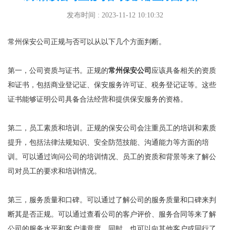
发布时间 : 2023-11-12 10:10:32
常州保安公司正规与否可以从以下几个方面判断。
第一，公司资质与证书。正规的
常州保安公司
应该具备相关的资质
和证书，包括商业登记证、保安服务许可证、税务登记证等。这些
证书能够证明公司具备合法经营和提供保安服务的资格。
第二，员工素质和培训。正规的保安公司会注重员工的培训和素质
提升，包括法律法规知识、安全防范技能、沟通能力等方面的培
训。可以通过询问公司的培训情况、员工的资质和背景等来了解公
司对员工的要求和培训情况。
第三，服务质量和口碑。可以通过了解公司的服务质量和口碑来判
断其是否正规。可以通过查看公司的客户评价、服务合同等来了解
公司的服务水平和客户满意度。同时，也可以向其他客户或同行了