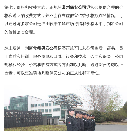
第七，价格和收费方式。正规的
常州保安公司
通常会提供合理的价
格和透明的收费方式，并不会存在虚假宣传或价格欺诈的情况。可
以通过与多家公司进行比较来了解市场行情和价格水平，判断公司
的价格是否合理。
综上所述，判断
常州保安公司
是否正规可以从公司资质与证书、员
工素质和培训、服务质量和口碑、设备和技术、合同和保险、公司
规模和经验、价格和收费方式等方面加以判断。通过综合考虑以上
因素，可以更准确地判断保安公司的正规性和可靠性。