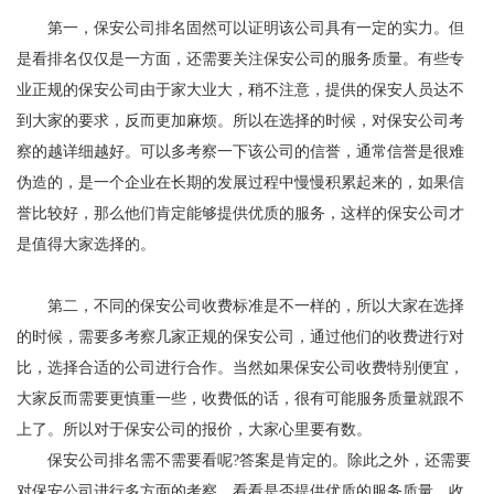
第一，保安公司排名固然可以证明该公司具有一定的实力。但
是看排名仅仅是一方面，还需要关注保安公司的服务质量。有些专
业正规的保安公司由于家大业大，稍不注意，提供的保安人员达不
到大家的要求，反而更加麻烦。所以在选择的时候，对保安公司考
察的越详细越好。可以多考察一下该公司的信誉，通常信誉是很难
伪造的，是一个企业在长期的发展过程中慢慢积累起来的，如果信
誉比较好，那么他们肯定能够提供优质的服务，这样的保安公司才
是值得大家选择的。
第二，不同的保安公司收费标准是不一样的，所以大家在选择
的时候，需要多考察几家正规的保安公司，通过他们的收费进行对
比，选择合适的公司进行合作。当然如果保安公司收费特别便宜，
大家反而需要更慎重一些，收费低的话，很有可能服务质量就跟不
上了。所以对于保安公司的报价，大家心里要有数。
保安公司排名需不需要看呢?答案是肯定的。除此之外，还需要
对保安公司进行多方面的考察，看看是否提供优质的服务质量，收