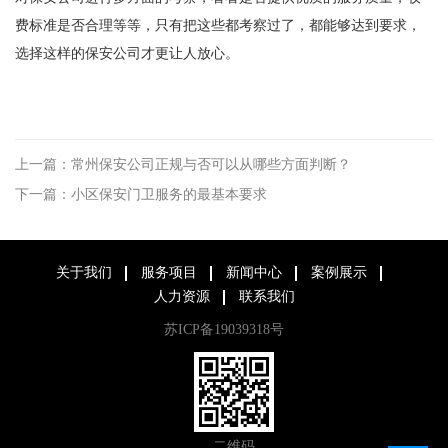
费标准是否合理等等，只有把这些都考察过了，都能够达到要求，
选择这样的保安公司才更让人放心。
上一篇：常州保安公司正规与否可以从哪些方面判断？
下一篇：小区保安门卫服务的最基本要求
关于我们
服务项目
新闻中心
案例展示
人力资源
联系我们
苏ICP备19039318号
二维码