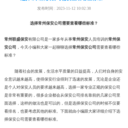
发布时间 : 2023-11-12 10:02:38
选择常州保安公司需要查看哪些标准？
常州联盛保安
有限公司是一家多年从事
常州保安
人员培训的
常州保
安公司
，今天小编和大家一起聊聊选择
常州保安公司
需要查看哪些
标准？
随着社会的发展，生活水平质量的日益提高，人们对自身的安
全意识越来越高，使得保安行业得到了迅速的发展，无论是企业还
是个人对保安人员的要求越来越高，选择一家专业正规的保安公司
是非常有重要的，很多企业都会从保安公司排名靠前的几家公司里
面选择，这样的做法也是可以的，但是选择保安公司的时候不仅要
看排名，也要考虑其他的标准。下面就由小编跟大家详细介绍下选
择保安公司需要查看哪些标准。