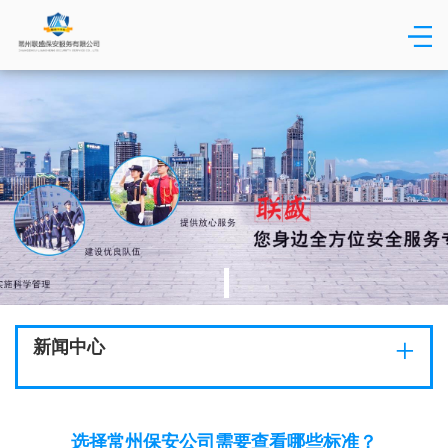
+
新闻中心
选择常州保安公司需要查看哪些标准？